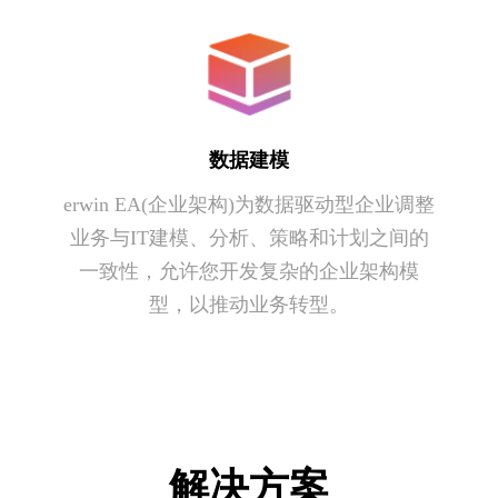
数据建模
erwin EA(企业架构)为数据驱动型企业调整
业务与IT建模、分析、策略和计划之间的
一致性，允许您开发复杂的企业架构模
型，以推动业务转型。
解决方案