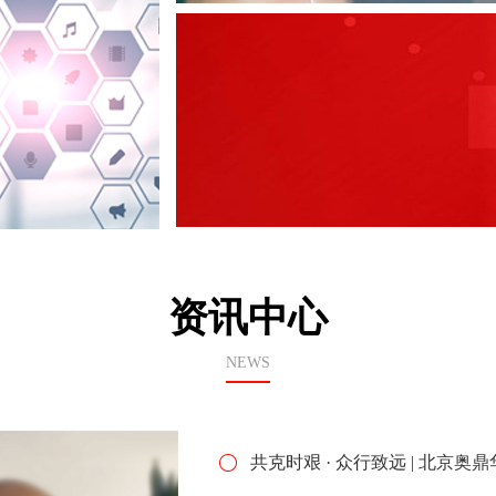
资讯中心
NEWS
共克时艰 · 众行致远 | 北京奥鼎华