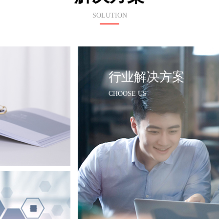
SOLUTION
行业解决方案
CHOOSE US