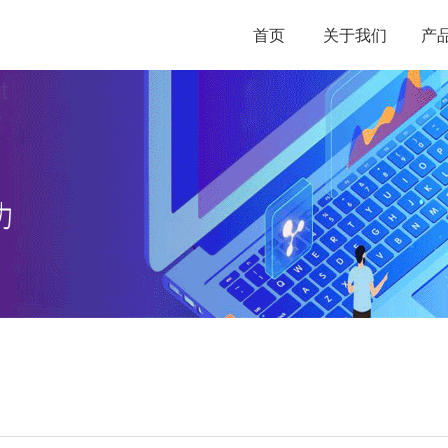
首页
关于我们
产