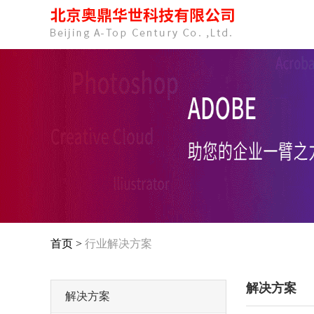
首页 >
行业解决方案
解决方案
解决方案